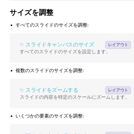
サイズを調整
すべてのスライドのサイズを調整:
✨ スライドキャンバスのサイズ
✨ スライドキャンバスのサイズ
レイアウト
すべてのスライドのサイズを設定します。
複数のスライドのサイズを調整:
✨ スライドをズームする
✨ スライドをズームする
レイアウト
スライドの内容を特定のスケールにズームします。
いくつかの要素のサイズを調整:
✨ `Transform` コンポーネント