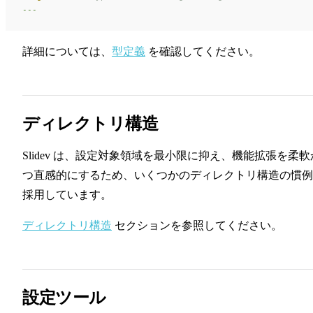
---
詳細については、
型定義
を確認してください。
ディレクトリ構造
Slidev は、設定対象領域を最小限に抑え、機能拡張を柔軟
つ直感的にするため、いくつかのディレクトリ構造の慣例
採用しています。
ディレクトリ構造
セクションを参照してください。
設定ツール