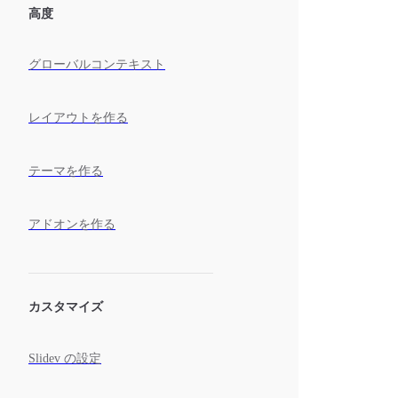
高度
グローバルコンテキスト
レイアウトを作る
テーマを作る
アドオンを作る
カスタマイズ
Slidev の設定