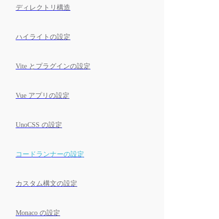
ディレクトリ構造
ハイライトの設定
Vite とプラグインの設定
Vue アプリの設定
UnoCSS の設定
コードランナーの設定
カスタム構文の設定
Monaco の設定