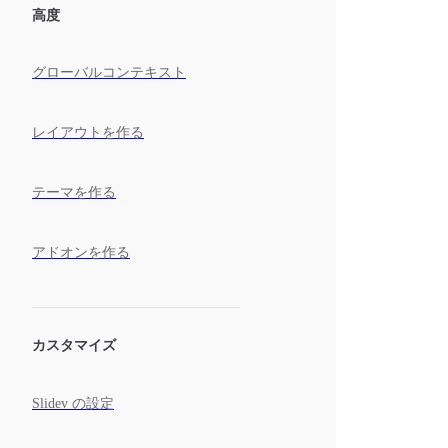
高度
グローバルコンテキスト
レイアウトを作る
テーマを作る
アドオンを作る
カスタマイズ
Slidev の設定