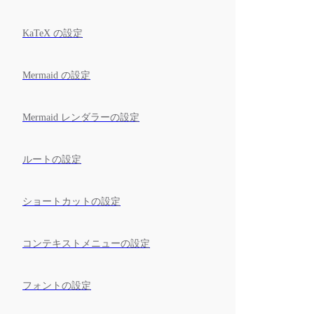
KaTeX の設定
Mermaid の設定
Mermaid レンダラーの設定
ルートの設定
ショートカットの設定
コンテキストメニューの設定
フォントの設定